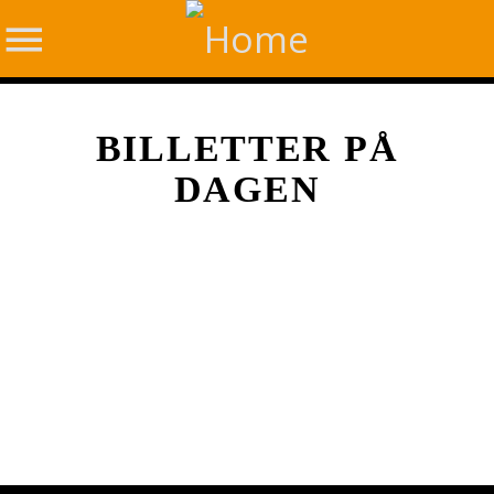
BILLETTER PÅ
DAGEN