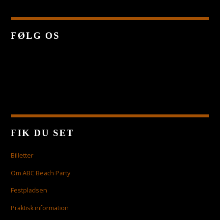
FØLG OS
FIK DU SET
Billetter
Om ABC Beach Party
Festpladsen
Praktisk information