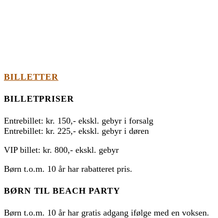
BILLETTER
BILLETPRISER
Entrebillet: kr. 150,- ekskl. gebyr i forsalg
Entrebillet: kr. 225,- ekskl. gebyr i døren
VIP billet: kr. 800,- ekskl. gebyr
Børn t.o.m. 10 år har rabatteret pris.
BØRN TIL BEACH PARTY
Børn t.o.m. 10 år har gratis adgang ifølge med en voksen.