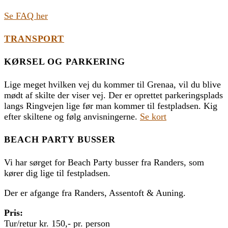
Se FAQ her
TRANSPORT
KØRSEL OG PARKERING
Lige meget hvilken vej du kommer til Grenaa, vil du blive
mødt af skilte der viser vej. Der er oprettet parkeringsplads
langs Ringvejen lige før man kommer til festpladsen. Kig
efter skiltene og følg anvisningerne.
Se kort
BEACH PARTY BUSSER
Vi har sørget for Beach Party busser fra Randers, som
kører dig lige til festpladsen.
Der er afgange fra Randers, Assentoft & Auning.
Pris:
Tur/retur kr. 150,- pr. person