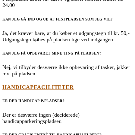
24.00
KAN JEG GÅ IND OG UD AF FESTPLADSEN SOM JEG VIL?
Ja, det kræver bare, at du køber et udgangstegn til kr. 50,-
Udgangstegn købes på pladsen lige ved indgangen.
KAN JEG FÅ OPBEVARET MINE TING PÅ PLADSEN?
Nej, vi tilbyder desværre ikke opbevaring af tasker, jakker
mv. på pladsen.
HANDICAPFACILITETER
ER DER HANDICAP P-PLADSER?
Der er desværre ingen (deciderede)
handicapparkeringspladser.