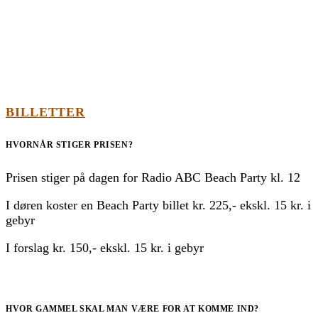
BILLETTER
HVORNÅR STIGER PRISEN?
Prisen stiger på dagen for Radio ABC Beach Party kl. 12
I døren koster en Beach Party billet kr. 225,- ekskl. 15 kr. i
gebyr
I forslag kr. 150,- ekskl. 15 kr. i gebyr
HVOR GAMMEL SKAL MAN VÆRE FOR AT KOMME IND?