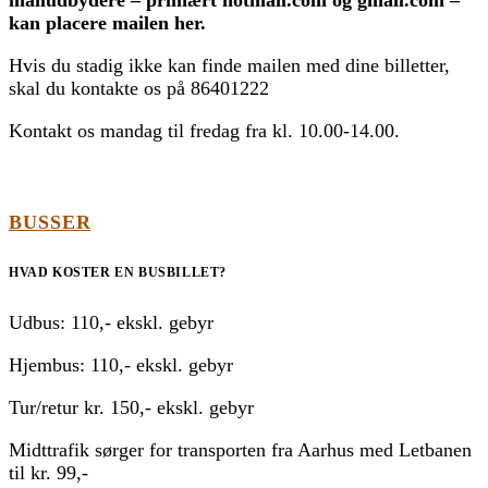
kan placere mailen her.
Hvis du stadig ikke kan finde mailen med dine billetter,
skal du kontakte os på 86401222
Kontakt os mandag til fredag fra kl. 10.00-14.00.
BUSSER
HVAD KOSTER EN BUSBILLET?
Udbus: 110,- ekskl. gebyr
Hjembus: 110,- ekskl. gebyr
Tur/retur kr. 150,- ekskl. gebyr
Midttrafik sørger for transporten fra Aarhus med Letbanen
til kr. 99,-