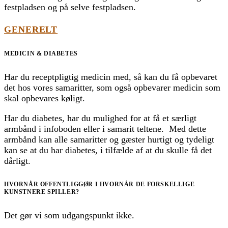
festpladsen og på selve festpladsen.
GENERELT
MEDICIN & DIABETES
Har du receptpligtig medicin med, så kan du få opbevaret
det hos vores samaritter, som også opbevarer medicin som
skal opbevares køligt.
Har du diabetes, har du mulighed for at få et særligt
armbånd i infoboden eller i samarit teltene. Med dette
armbånd kan alle samaritter og gæster hurtigt og tydeligt
kan se at du har diabetes, i tilfælde af at du skulle få det
dårligt.
HVORNÅR OFFENTLIGGØR I HVORNÅR DE FORSKELLIGE
KUNSTNERE SPILLER?
Det gør vi som udgangspunkt ikke.