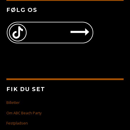
FØLG OS
FIK DU SET
Billetter
Om ABC Beach Party
Festpladsen