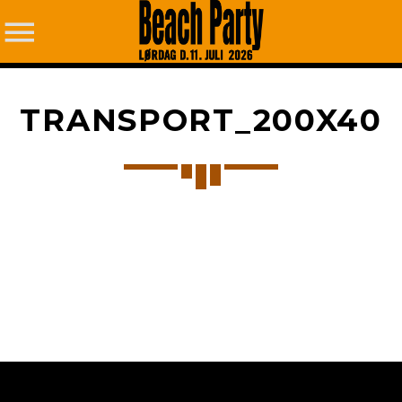
TRANSPORT_200X40