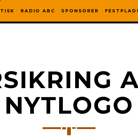
TISK
RADIO ABC
SPONSORER
FESTPLAD
RSIKRING 
NYTLOGO