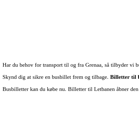
Har du behov for transport til og fra Grenaa, så tilbyder vi
Skynd dig at sikre en busbillet frem og tilbage.
Billetter ti
Busbilletter kan du købe nu. Billetter til Letbanen åbner den