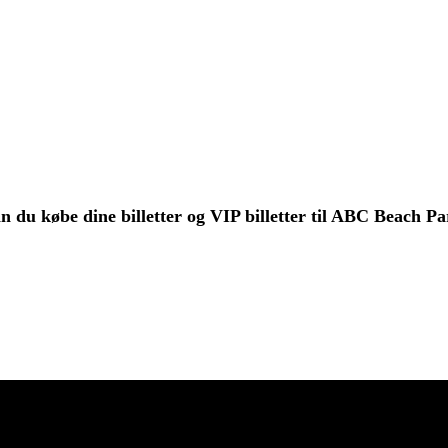
 du købe dine billetter og VIP billetter til ABC Beach Pa